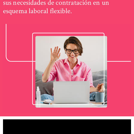
sus necesidades de contratación en un
esquema laboral flexible.