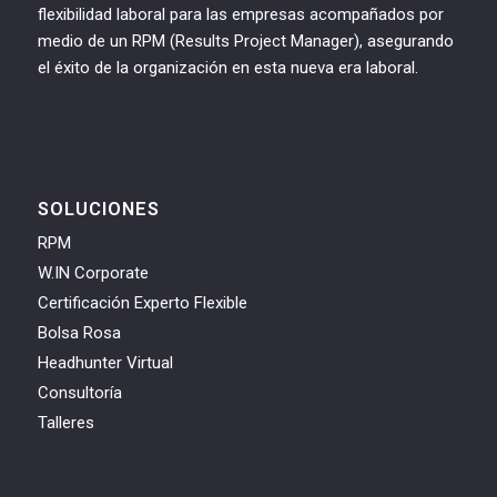
flexibilidad laboral para las empresas acompañados por
medio de un RPM (Results Project Manager), asegurando
el éxito de la organización en esta nueva era laboral.
SOLUCIONES
RPM
W.IN Corporate
Certificación Experto Flexible
Bolsa Rosa
Headhunter Virtual
Consultoría
Talleres