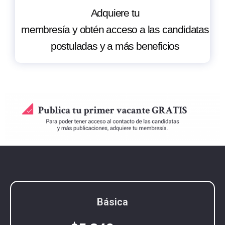
Adquiere tu
membresía y obtén acceso a las candidatas
postuladas y a más beneficios
Básica