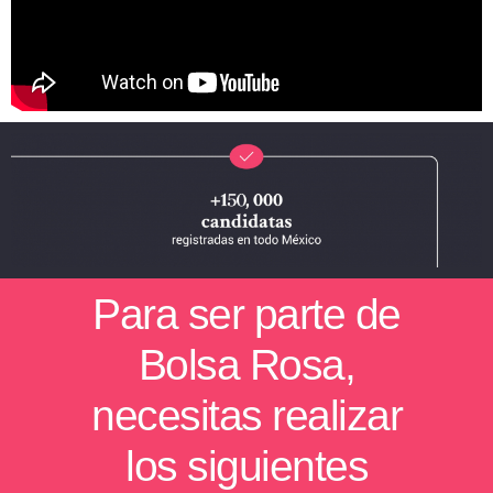
Para ser parte de
Bolsa Rosa,
necesitas realizar
los siguientes