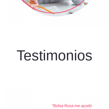
Testimonios