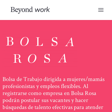
Bolsa de Trabajo dirigida a mujeres/mamás
profesionistas y empleos flexibles. Al
registrarse como empresa en Bolsa Rosa
podrán postular sus vacantes y hacer
búsquedas de talento efectivas para atender