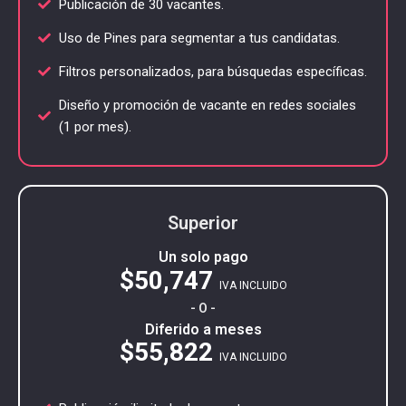
Publicación de 30 vacantes.
Uso de Pines para segmentar a tus candidatas.
Filtros personalizados, para búsquedas específicas.
Diseño y promoción de vacante en redes sociales
(1 por mes).
Superior
Un solo pago
$50,747
IVA INCLUIDO
- O -
Diferido a meses
$55,822
IVA INCLUIDO