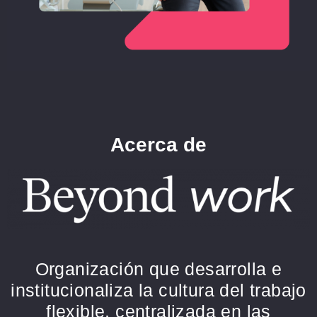
Acerca de
Organización que desarrolla e
institucionaliza la cultura del trabajo
flexible, centralizada en las