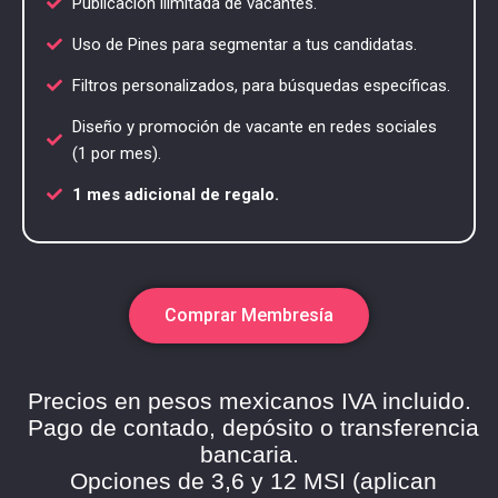
Publicación ilimitada de vacantes.
Uso de Pines para segmentar a tus candidatas.
Filtros personalizados, para búsquedas específicas.
Diseño y promoción de vacante en redes sociales
(1 por mes).
1 mes adicional de regalo.
Comprar Membresía
Precios en pesos mexicanos IVA incluido.
Pago de contado, depósito o transferencia
bancaria.
Opciones de 3,6 y 12 MSI (aplican