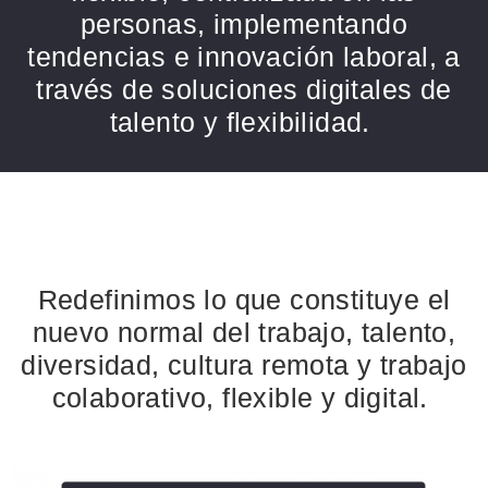
personas, implementando
tendencias e innovación laboral, a
través de soluciones digitales de
talento y flexibilidad.
Redefinimos lo que constituye el
nuevo normal del trabajo, talento,
diversidad, cultura remota y trabajo
colaborativo, flexible y digital.