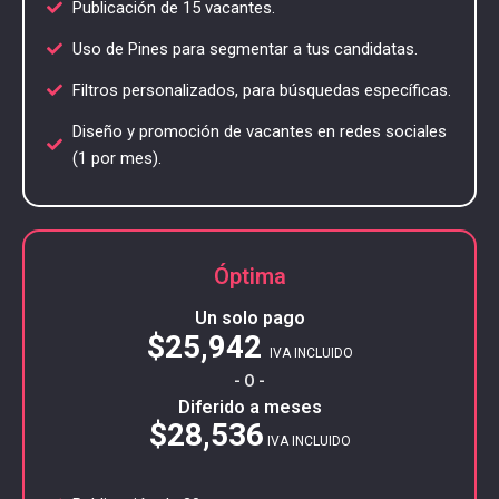
Publicación de 15 vacantes.
Uso de Pines para segmentar a tus candidatas.
Filtros personalizados, para búsquedas específicas.
Diseño y promoción de vacantes en redes sociales
(1 por mes).
Óptima
Un solo pago
$25,942
IVA INCLUIDO
- O -
Diferido a meses
$28,536
IVA INCLUIDO