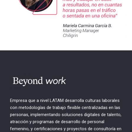
Empresa que a nivel LATAM desarrolla culturas laborales
con metodologías de trabajo flexible centralizadas en las
personas, implementando soluciones digitales de talento,
atracción y programas de desarrollo de personal
femenino, y certificaciones y proyectos de consultoría en