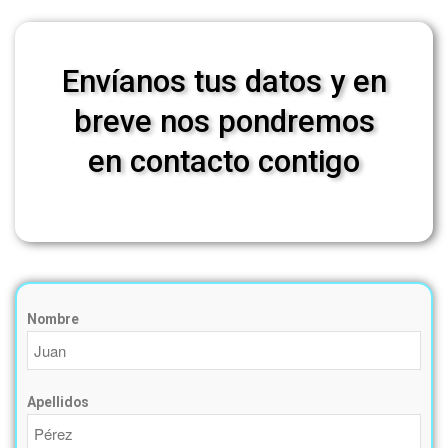
Envíanos tus datos y en
breve nos pondremos
en contacto contigo
Nombre
Apellidos