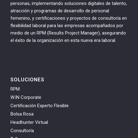
personas, implementando soluciones digitales de talento,
atracción y programas de desarrollo de personal
femenino, y certificaciones y proyectos de consultoría en
flexibilidad laboral para las empresas acompañados por
medio de un RPM (Results Project Manager), asegurando
el éxito de la organización en esta nueva era laboral.
SOLUCIONES
RPM
W.IN Corporate
Certificación Experto Flexible
Bolsa Rosa
Headhunter Virtual
Consultoría