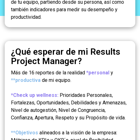
de tu equipo, partiendo desde su persona, así como
también indicadores para medir su desempeño y
productividad.
¿Qué esperar de mi Results
Project Manager?
Más de 16 reportes de la realidad
*personal
y
**productiva
de mi equipo.
*Check up wellness:
Prioridades Personales,
Fortalezas, Oportunidades, Debilidades y Amenazas,
Nivel de autogestión, Nivel de Congruencia,
Confianza, Apertura, Respeto y su Propósito de vida.
**Objetivos
alineados a la visión de la empresa: