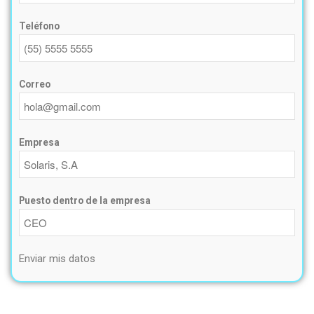
Teléfono
Correo
Empresa
Puesto dentro de la empresa
Enviar mis datos