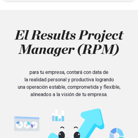
para tu empresa, contará con data de
la realidad personal y productiva logrando
una operación estable, comprometida y flexible,
alineados a la visión de tu empresa.