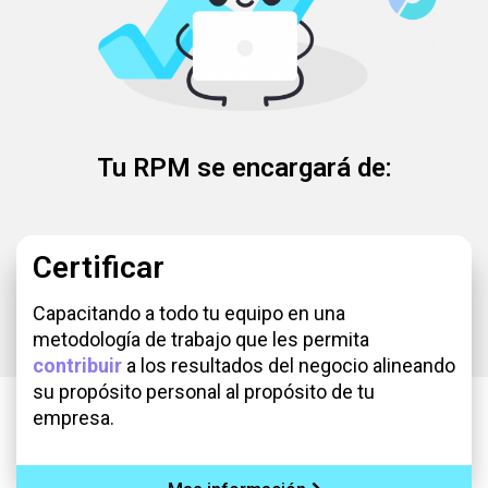
Tu RPM se encargará de:
Certificar
Capacitando a todo tu equipo en una
metodología de trabajo que les permita
contribuir
a los resultados del negocio alineando
su propósito personal al propósito de tu
empresa.