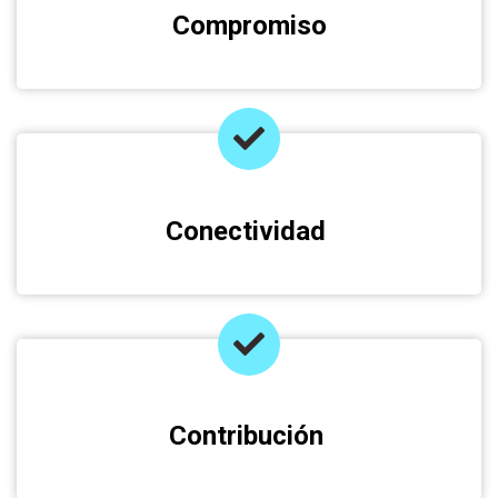
Compromiso
Conectividad
Contribución