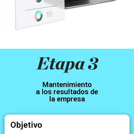
Mantenimiento
a los resultados de
la empresa
Objetivo