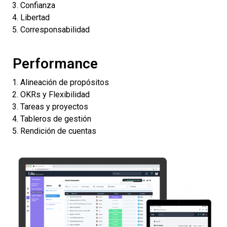
Confianza
Libertad
Corresponsabilidad
Performance
Alineación de propósitos
OKRs y Flexibilidad
Tareas y proyectos
Tableros de gestión
Rendición de cuentas