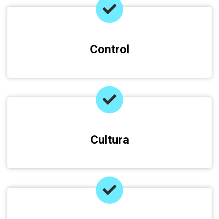
Control
Cultura