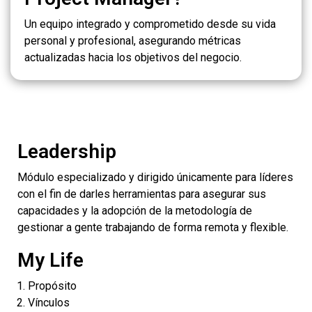
Un equipo integrado y comprometido desde su vida
personal y profesional, asegurando métricas
actualizadas hacia los objetivos del negocio.
Leadership
Módulo especializado y dirigido únicamente para líderes
con el fin de darles herramientas para asegurar sus
capacidades y la adopción de la metodología de
gestionar a gente trabajando de forma remota y flexible.
My Life
Propósito
Vínculos