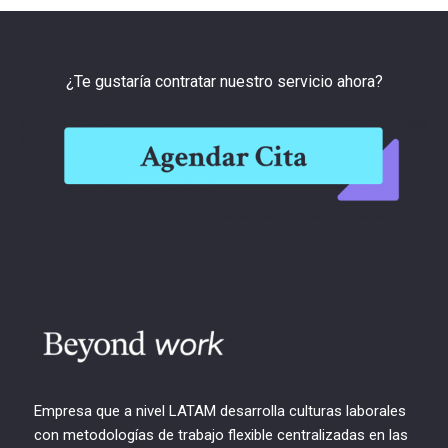
¿Te gustaría contratar nuestro servicio ahora?
Empresa que a nivel LATAM desarrolla culturas laborales
con metodologías de trabajo flexible centralizadas en las