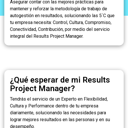
Asegurar contar con las mejores prácticas para
mantener y reforzar la metodología de trabajo de
autogestión en resultados, solucionando las 5´C que
tu empresa necesita: Control, Cultura, Compromiso,
Conectividad, Contribución, por medio del servicio
integral del Results Project Manager.
¿Qué esperar de mi Results
Project Manager?
Tendrás el servicio de un Experto en Flexibilidad,
Cultura y Performance dentro de tu empresa
diariamente, solucionando las necesidades para
lograr mejores resultados en las personas y en su
desempeño.