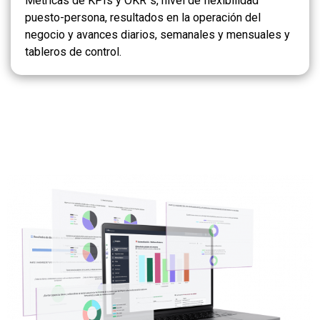
Métricas de KPIs y OKR´s, nivel de flexibilidad
puesto-persona, resultados en la operación del
negocio y avances diarios, semanales y mensuales y
tableros de control.