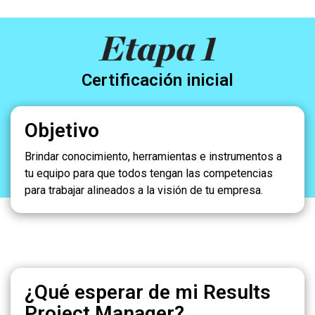
Certificación inicial
Objetivo
Brindar conocimiento, herramientas e instrumentos a
tu equipo para que todos tengan las competencias
para trabajar alineados a la visión de tu empresa.
¿Qué esperar de mi Results
Project Manager?