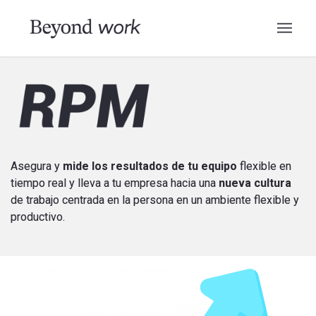
Asegura y
mide los resultados de tu equipo
flexible en
tiempo real y lleva a tu empresa hacia una
nueva cultura
de trabajo centrada en la persona en un ambiente flexible y
productivo.