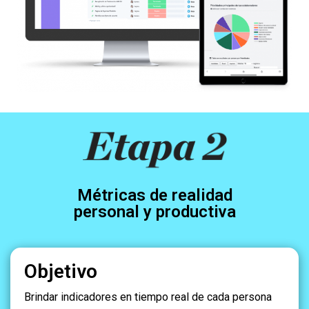
Métricas de realidad
personal y productiva
Objetivo
Brindar indicadores en tiempo real de cada persona