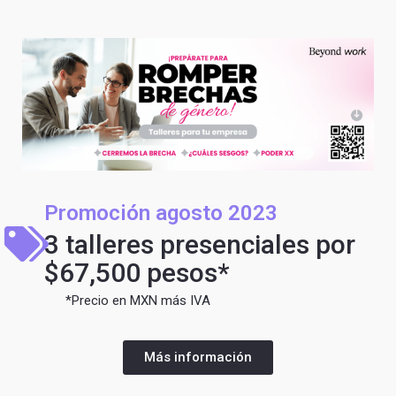
Promoción agosto 2023
3 talleres presenciales por
$67,500 pesos*
*Precio en MXN más IVA
Más información