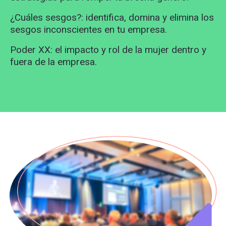
¿Cuáles sesgos?: identifica, domina y elimina los
sesgos inconscientes en tu empresa.
Poder XX: el impacto y rol de la mujer dentro y
fuera de la empresa.