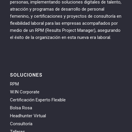
personas, implementando soluciones digitales de talento,
atracción y programas de desarrollo de personal
femenino, y certificaciones y proyectos de consultoría en
flexibilidad laboral para las empresas acompañados por
medio de un RPM (Results Project Manager), asegurando
el éxito de la organización en esta nueva era laboral.
SOLUCIONES
RPM
W.IN Corporate
Certificación Experto Flexible
Bolsa Rosa
Headhunter Virtual
Consultoría
Talleres