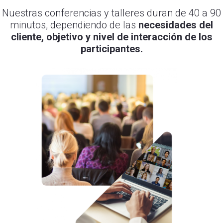
Nuestras conferencias y talleres duran de 40 a 90
minutos, dependiendo de las
necesidades del
cliente, objetivo y nivel de interacción de los
participantes.