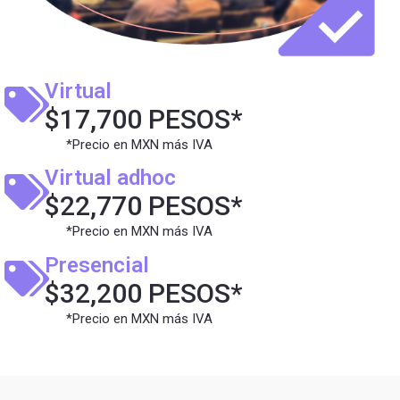
Virtual
$17,700 PESOS*
*Precio en MXN más IVA
Virtual adhoc
$22,770 PESOS*
*Precio en MXN más IVA
Presencial
$32,200 PESOS*
*Precio en MXN más IVA