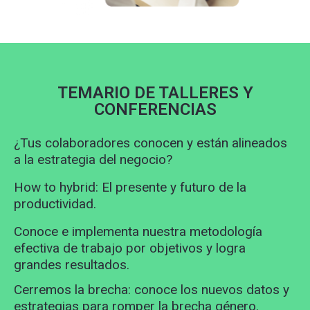
TEMARIO DE TALLERES Y
CONFERENCIAS
¿Tus colaboradores conocen y están alineados
a la estrategia del negocio?
How to hybrid: El presente y futuro de la
productividad.
Conoce e implementa nuestra metodología
efectiva de trabajo por objetivos y logra
grandes resultados.
Cerremos la brecha: conoce los nuevos datos y
estrategias para romper la brecha género.