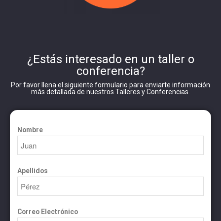
¿Estás interesado en un taller o
conferencia?
Por favor llena el siguiente formulario para enviarte información
más detallada de nuestros Talleres y Conferencias.
Nombre
Apellidos
Correo Electrónico