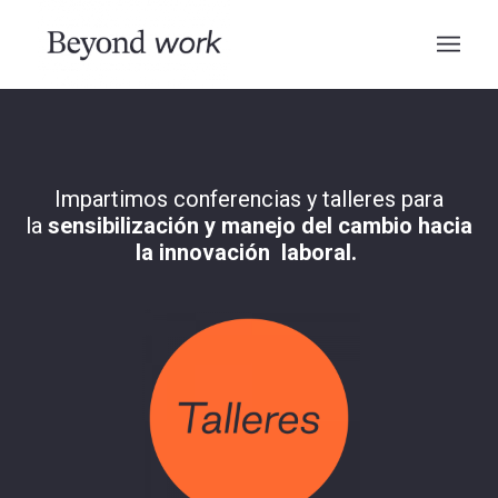
Impartimos conferencias y talleres para
la
sensibilización y manejo del cambio hacia
la innovación laboral.