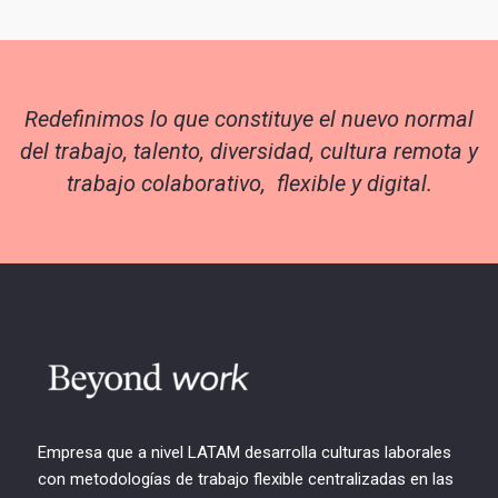
Redefinimos lo que constituye el nuevo normal
del trabajo, talento, diversidad, cultura remota y
trabajo colaborativo, flexible y digital.
Empresa que a nivel LATAM desarrolla culturas laborales
con metodologías de trabajo flexible centralizadas en las