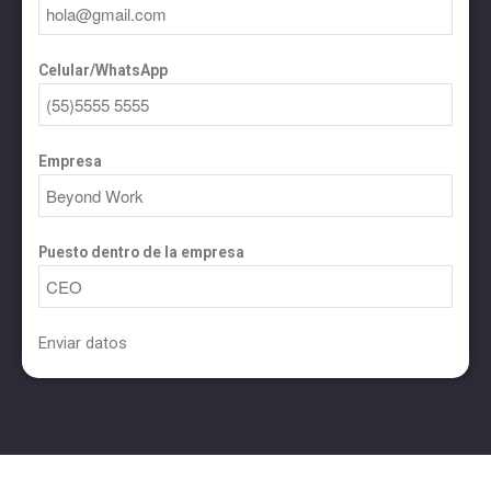
Celular/WhatsApp
Empresa
Puesto dentro de la empresa
Enviar datos