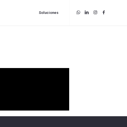
Soluciones