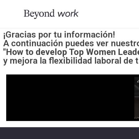
¡Gracias por tu información!
A continuación puedes ver nuestr
"How to develop Top Women Lead
y mejora la flexibilidad laboral de