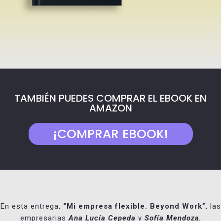
TAMBIÉN PUEDES COMPRAR EL EBOOK EN
AMAZON
¡COMPRAR EBOOK!
En esta entrega,
“Mi empresa flexible. Beyond Work”
, las
empresarias
Ana Lucía Cepeda
y
Sofía Mendoza
,