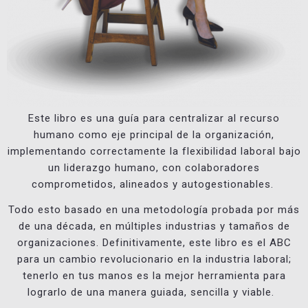
Este libro es una guía para centralizar al recurso
humano como eje principal de la organización,
implementando correctamente la flexibilidad laboral bajo
un liderazgo humano, con colaboradores
comprometidos, alineados y autogestionables.
Todo esto basado en una metodología probada por más
de una década, en múltiples industrias y tamaños de
organizaciones. Definitivamente, este libro es el ABC
para un cambio revolucionario en la industria laboral;
tenerlo en tus manos es la mejor herramienta para
lograrlo de una manera guiada, sencilla y viable.