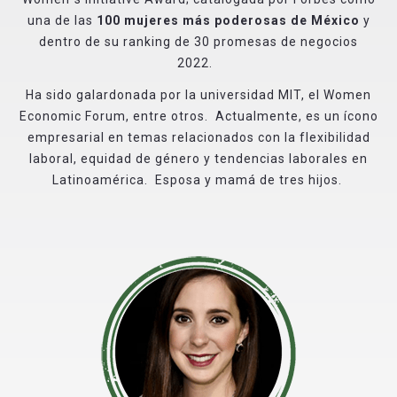
una de las
100 mujeres más poderosas de México
y
dentro de su ranking de 30 promesas de negocios
2022.
Ha sido galardonada por la universidad MIT, el Women
Economic Forum, entre otros. Actualmente, es un ícono
empresarial en temas relacionados con la flexibilidad
laboral, equidad de género y tendencias laborales en
Latinoamérica. Esposa y mamá de tres hijos.