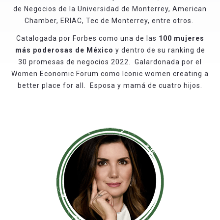
de Negocios de la Universidad de Monterrey, American
Chamber, ERIAC, Tec de Monterrey, entre otros.
Catalogada por Forbes como una de las
100 mujeres
más poderosas de México
y dentro de su ranking de
30 promesas de negocios 2022. Galardonada por el
Women Economic Forum como Iconic women creating a
better place for all. Esposa y mamá de cuatro hijos.