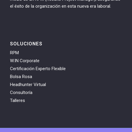
el éxito de la organización en esta nueva era laboral.
SOLUCIONES
RPM
W.IN Corporate
Certificación Experto Flexible
Bolsa Rosa
Headhunter Virtual
Consultoría
Talleres