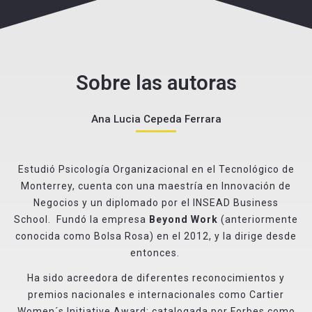
Sobre las autoras
Ana Lucia Cepeda Ferrara
Estudió Psicología Organizacional en el Tecnológico de
Monterrey, cuenta con una maestría en Innovación de
Negocios y un diplomado por el INSEAD Business
School. Fundó la empresa
Beyond Work
(anteriormente
conocida como Bolsa Rosa) en el 2012, y la dirige desde
entonces.
Ha sido acreedora de diferentes reconocimientos y
premios nacionales e internacionales como Cartier
Women´s Initiative Award; catalogada por Forbes como