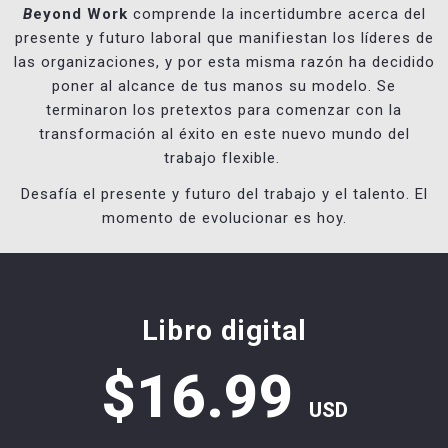
B
eyond Work
comprende la incertidumbre acerca del
presente y futuro laboral que manifiestan los líderes de
las organizaciones, y por esta misma razón ha decidido
poner al alcance de tus manos su modelo. Se
terminaron los pretextos para comenzar con la
transformación al éxito en este nuevo mundo del
trabajo flexible.
Desafía el presente y futuro del trabajo y el talento. El
momento de evolucionar es hoy.
Libro digital
$16.99
USD