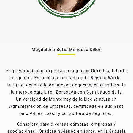
Magdalena Sofía Mendoza Dillon
Empresaria ícono, experta en negocios flexibles, talento
y equidad. Es socia co-fundadora de
Beyond Work
.
Dirige el desarrollo de nuevos negocios, es creadora de
la metodología Life. Egresada con Cum Laude de la
Universidad de Monterrey de la Licenciatura en
Administración de Empresas, certificada en Business
and PR, es coach y consultora de negocios.
Consejera para diversas cámaras, empresas y
asociaciones. Oradora huésped en foros, en la Escuela