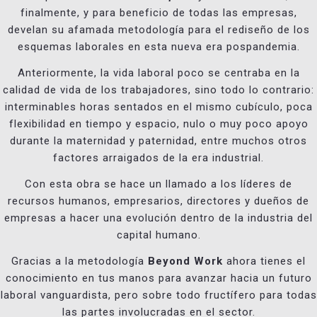
finalmente, y para beneficio de todas las empresas,
develan su afamada metodología para el rediseño de los
esquemas laborales en esta nueva era pospandemia.
Anteriormente, la vida laboral poco se centraba en la
calidad de vida de los trabajadores, sino todo lo contrario:
interminables horas sentados en el mismo cubículo, poca
flexibilidad en tiempo y espacio, nulo o muy poco apoyo
durante la maternidad y paternidad, entre muchos otros
factores arraigados de la era industrial.
Con esta obra se hace un llamado a los líderes de
recursos humanos, empresarios, directores y dueños de
empresas a hacer una evolución dentro de la industria del
capital humano.
Gracias a la metodología
Beyond Work
ahora tienes el
conocimiento en tus manos para avanzar hacia un futuro
laboral vanguardista, pero sobre todo fructífero para todas
las partes involucradas en el sector.