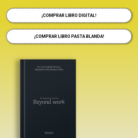
¡COMPRAR LIBRO DIGITAL!
¡COMPRAR LIBRO PASTA BLANDA!