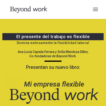
El presente del trabajo es flexible
Domina exitosamente la flexibilidad laboral
Ana Lucía Cepeda Ferrara y Sofia Mendoza Dillon,
Co-fundadoras de Beyond Work.
Presentan su nuevo libro: