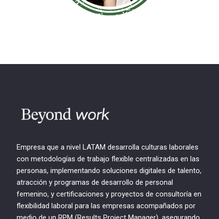
Empresa que a nivel LATAM desarrolla culturas laborales
con metodologías de trabajo flexible centralizadas en las
personas, implementando soluciones digitales de talento,
atracción y programas de desarrollo de personal
femenino, y certificaciones y proyectos de consultoría en
flexibilidad laboral para las empresas acompañados por
medio de un RPM (Results Project Manager), asegurando