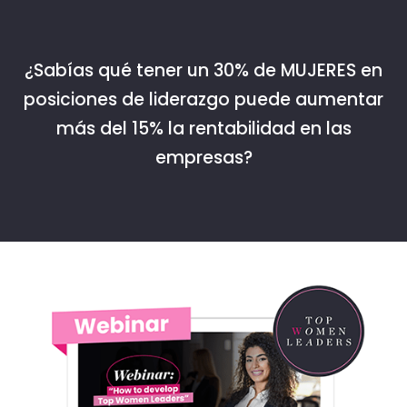
¿Sabías qué tener un 30% de MUJERES en
posiciones de liderazgo puede aumentar
más del 15% la rentabilidad en las
empresas?