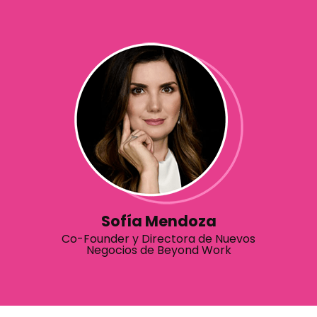
Sofía Mendoza
Co-Founder y Directora de Nuevos
Negocios de Beyond Work