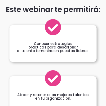
Este webinar te permitirá:
Conocer estrategias
prácticas para desarrollar
al talento femenino en puestos líderes.
Atraer y retener a los mejores talentos
en tu organización.