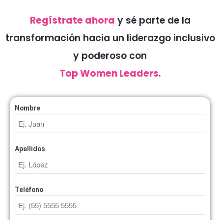
Regístrate ahora
y sé parte de la
transformación hacia un liderazgo inclusivo
y poderoso con
Top Women Leaders
.
Nombre
Apellidos
Teléfono