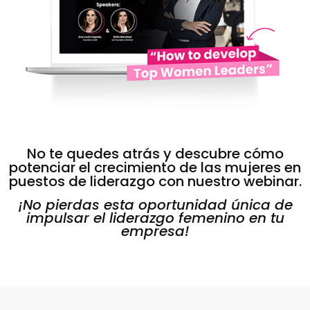
No te quedes atrás y descubre cómo
potenciar el crecimiento de las mujeres en
puestos de liderazgo con nuestro webinar.
¡No pierdas esta oportunidad única de
impulsar el liderazgo femenino en tu
empresa!