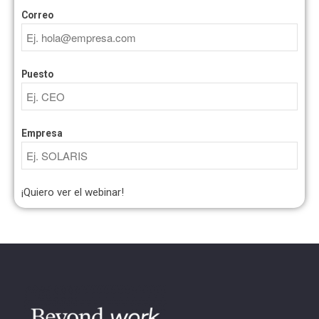
Correo
Puesto
Empresa
¡Quiero ver el webinar!