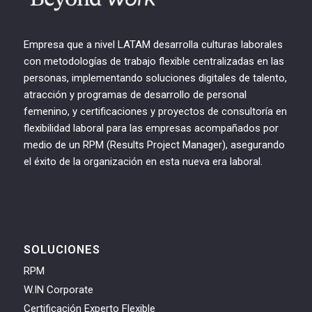
Empresa que a nivel LATAM desarrolla culturas laborales
con metodologías de trabajo flexible centralizadas en las
personas, implementando soluciones digitales de talento,
atracción y programas de desarrollo de personal
femenino, y certificaciones y proyectos de consultoría en
flexibilidad laboral para las empresas acompañados por
medio de un RPM (Results Project Manager), asegurando
el éxito de la organización en esta nueva era laboral.
SOLUCIONES
RPM
W.IN Corporate
Certificación Experto Flexible