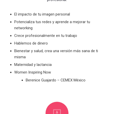
El impacto de tu imagen personal
Potencializa tus redes y aprende a mejorar tu
networking
Crece profesionalmente en tu trabajo
Hablemos de dinero
Bienestar y salud,
c
rea una versión más sana de ti
misma
Maternidad y lactancia
Women Inspiring Now
Berenice Guajardo – CEMEX México