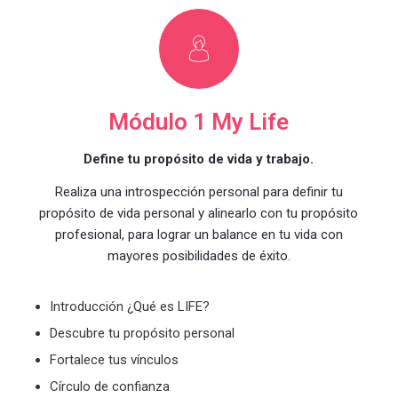
Módulo 1 My Life
Define tu propósito de vida y trabajo.
Realiza una introspección personal para definir tu
propósito de vida personal y alinearlo con tu propósito
profesional, para lograr un balance en tu vida con
mayores posibilidades de éxito.
Introducción ¿Qué es LIFE?
Descubre tu
p
ropósito
p
ersonal
Fortalece tus
v
ínculos
Círculo de
c
onfianza