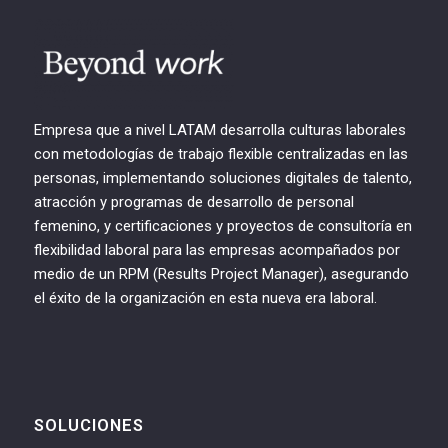
Empresa que a nivel LATAM desarrolla culturas laborales
con metodologías de trabajo flexible centralizadas en las
personas, implementando soluciones digitales de talento,
atracción y programas de desarrollo de personal
femenino, y certificaciones y proyectos de consultoría en
flexibilidad laboral para las empresas acompañados por
medio de un RPM (Results Project Manager), asegurando
el éxito de la organización en esta nueva era laboral.
SOLUCIONES