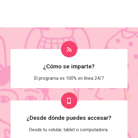
¿Cómo se imparte?
El programa es 100% en línea 24/7
¿Desde dónde puedes accesar?
Desde tu celular, tablet o computadora.