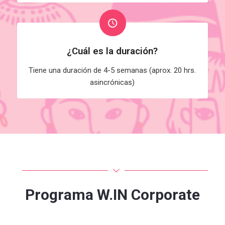
¿Cuál es la duración?
Tiene una duración de 4-5 semanas (aprox. 20 hrs.
asincrónicas)
Programa W.IN Corporate