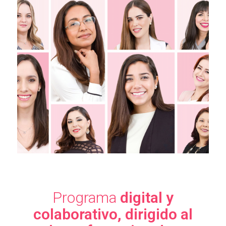
Programa
digital y
colaborativo, dirigido al