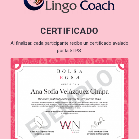
CERTIFICADO
Al finalizar, cada participante recibe un certificado avalado
por la STPS.