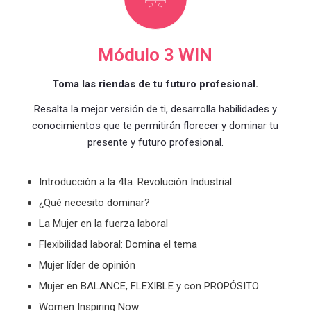
Módulo 3 WIN
Toma las riendas de tu futuro profesional.
Resalta la mejor versión de ti, desarrolla habilidades y
conocimientos que te permitirán florecer y dominar tu
presente y futuro profesional.
Introducción a la 4ta. Revolución Industrial:
¿Qué necesito dominar?
La Mujer en la fuerza laboral
Flexibilidad laboral: Domina el tema
Mujer líder de opinión
Mujer en BALANCE, FLEXIBLE y con PROPÓSITO
Women Inspiring Now