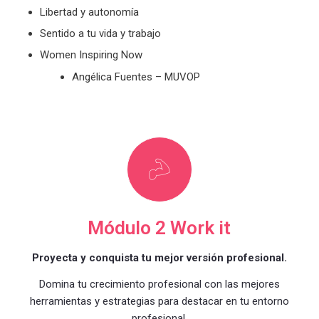
Libertad y
a
utonomía
Sentido a tu vida y trabajo
Women Inspiring Now
Angélica Fuentes – MUVOP
Módulo 2 Work it
Proyecta y conquista tu mejor versión profesional.
Domina tu crecimiento profesional con las mejores
herramientas y estrategias para destacar en tu entorno
profesional.