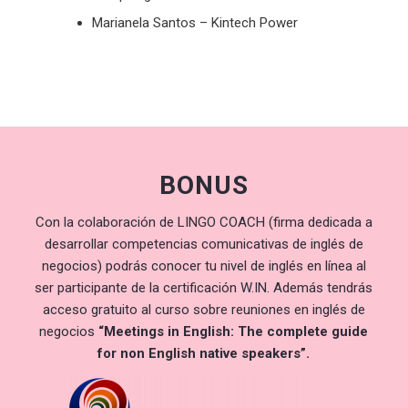
Marianela Santos – Kintech Power
BONUS
Con la colaboración de LINGO COACH (firma dedicada a
desarrollar competencias comunicativas de inglés de
negocios) podrás conocer tu nivel de inglés en línea al
ser participante de la certificación W.IN. Además tendrás
acceso gratuito al curso sobre reuniones en inglés de
negocios
“Meetings in English: The complete guide
for non English native speakers”.