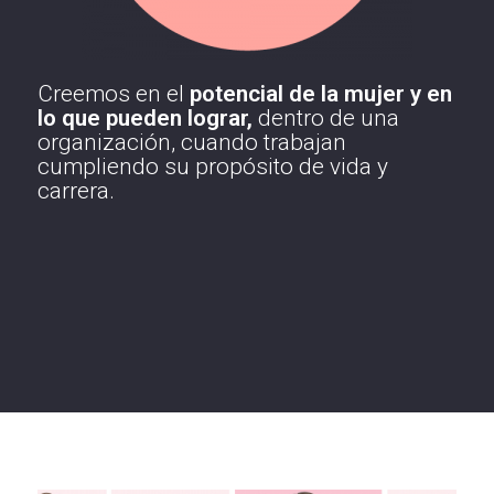
Creemos en el
potencial de la mujer y en
lo que pueden lograr,
dentro de una
organización, cuando trabajan
cumpliendo su propósito de vida y
carrera.