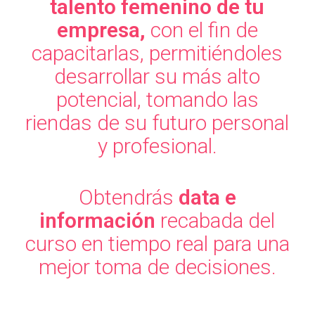
talento femenino de tu
empresa,
con el fin de
capacitarlas, permitiéndoles
desarrollar su más alto
potencial, tomando las
riendas de su futuro personal
y profesional.
Obtendrás
data e
información
recabada del
curso en tiempo real para una
mejor toma de decisiones.