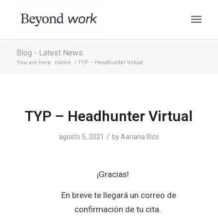
Blog - Latest News
You are here:
Home
/
TYP – Headhunter Virtual
TYP – Headhunter Virtual
/
agosto 5, 2021
by
Aariana Rico
¡Gracias!
En breve te llegará un correo de
confirmación de tu cita.