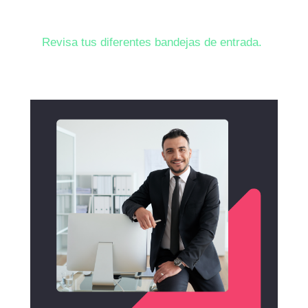
Revisa tus diferentes bandejas de entrada.