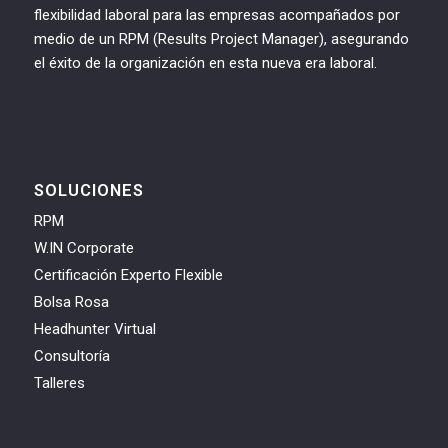
flexibilidad laboral para las empresas acompañados por
medio de un RPM (Results Project Manager), asegurando
el éxito de la organización en esta nueva era laboral.
SOLUCIONES
RPM
W.IN Corporate
Certificación Experto Flexible
Bolsa Rosa
Headhunter Virtual
Consultoría
Talleres