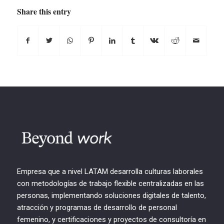
Share this entry
Empresa que a nivel LATAM desarrolla culturas laborales
con metodologías de trabajo flexible centralizadas en las
personas, implementando soluciones digitales de talento,
atracción y programas de desarrollo de personal
femenino, y certificaciones y proyectos de consultoría en